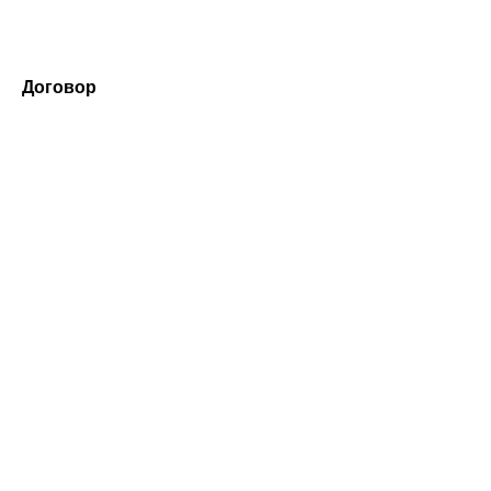
Договор